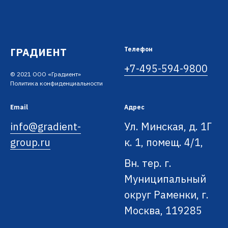
ГРАДИЕНТ
Телефон
+7-495-594-9800
© 2021 ООО «Градиент»
Политика конфиденциальности
Email
Адрес
info@gradient-
Ул. Минская, д. 1Г
group.ru
к. 1, помещ. 4/1,
Вн. тер. г.
Муниципальный
округ Раменки, г.
Москва, 119285