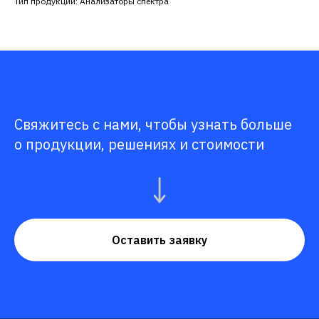
Тип продукции: Анализаторы спектра
Свяжитесь с нами, чтобы узнать больше
о продукции, решениях и стоимости
Оставить заявку