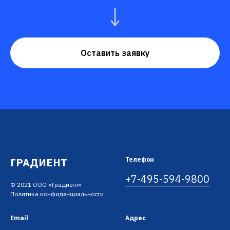
Оставить заявку
ГРАДИЕНТ
Телефон
+7-495-594-9800
© 2021 ООО «Градиент»
Политика конфиденциальности
Email
Адрес