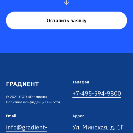
Оставить заявку
ГРАДИЕНТ
Телефон
+7-495-594-9800
© 2021 ООО «Градиент»
Политика конфиденциальности
Email
Адрес
info@gradient-
Ул. Минская, д. 1Г