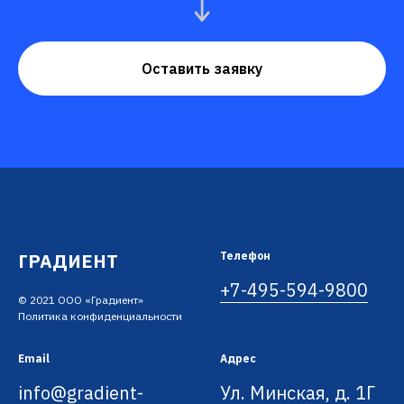
Оставить заявку
ГРАДИЕНТ
Телефон
+7-495-594-9800
© 2021 ООО «Градиент»
Политика конфиденциальности
Email
Адрес
info@gradient-
Ул. Минская, д. 1Г