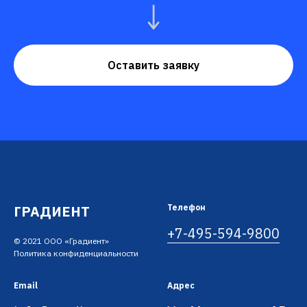
Оставить заявку
ГРАДИЕНТ
Телефон
+7-495-594-9800
© 2021 ООО «Градиент»
Политика конфиденциальности
Email
Адрес