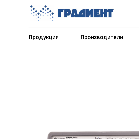
Продукция
Производители