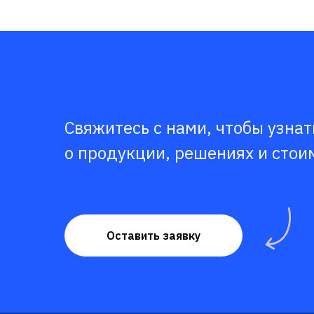
Свяжитесь с нами, чтобы узна
о продукции, решениях и стои
Оставить заявку