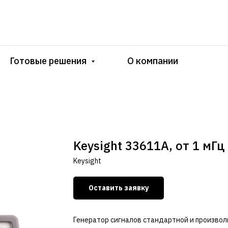
Готовые решения
О компании
Keysight 33611A, от 1 мГц
Keysight
Оставить заявку
Генератор сигналов стандартной и произволь