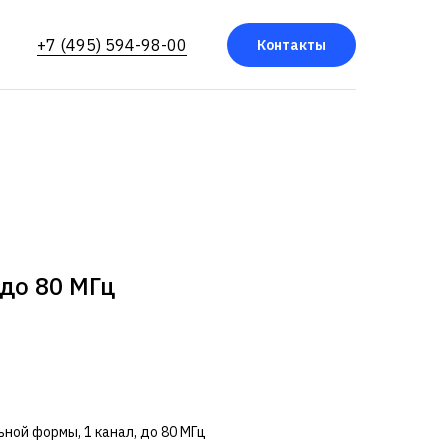
+7 (495) 594-98-00
Контакты
 до 80 МГц
ной формы, 1 канал, до 80 МГц