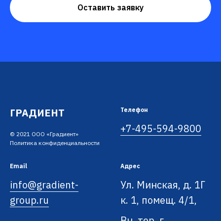
Оставить заявку
ГРАДИЕНТ
Телефон
+7-495-594-9800
© 2021 ООО «Градиент»
Политика конфиденциальности
Email
Адрес
info@gradient-
Ул. Минская, д. 1Г
group.ru
к. 1, помещ. 4/1,
Вн. тер. г.