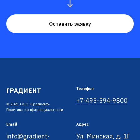
Оставить заявку
ГРАДИЕНТ
Телефон
+7-495-594-9800
© 2021 ООО «Градиент»
Политика конфиденциальности
Email
Адрес
info@gradient-
Ул. Минская, д. 1Г