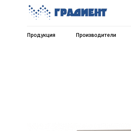
Продукция
Производители