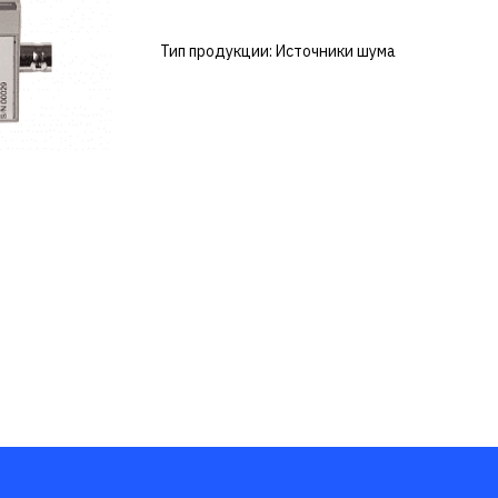
Тип продукции: Источники шума