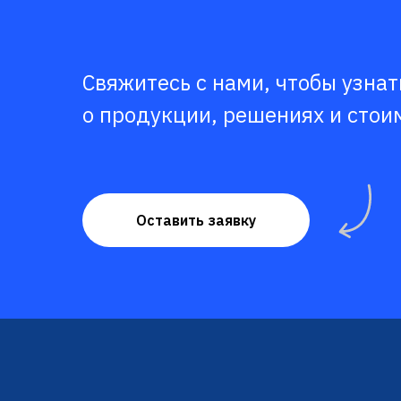
Свяжитесь с нами, чтобы узна
о продукции, решениях и стои
Оставить заявку