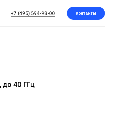
+7 (495) 594-98-00
Контакты
ц до 40 ГГц