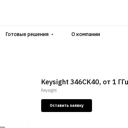
Готовые решения
О компании
Keysight 346CK40, от 1 ГГ
Keysight
Оставить заявку