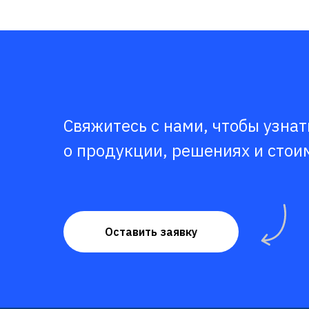
Свяжитесь с нами, чтобы узна
о продукции, решениях и стои
Оставить заявку