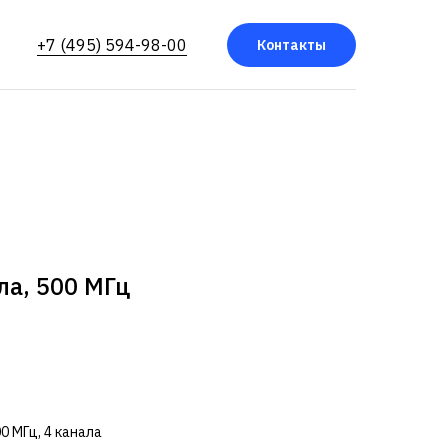
+7 (495) 594-98-00
Контакты
ла, 500 МГц
0 МГц, 4 канала