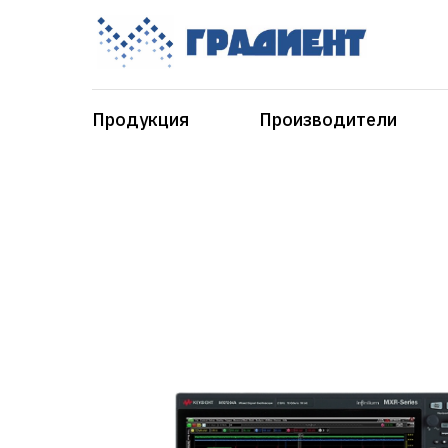
Продукция
Производители