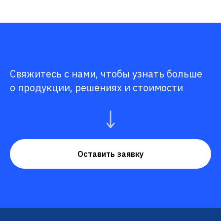
Свяжитесь с нами, чтобы узнать больше
о продукции, решениях и стоимости
Оставить заявку