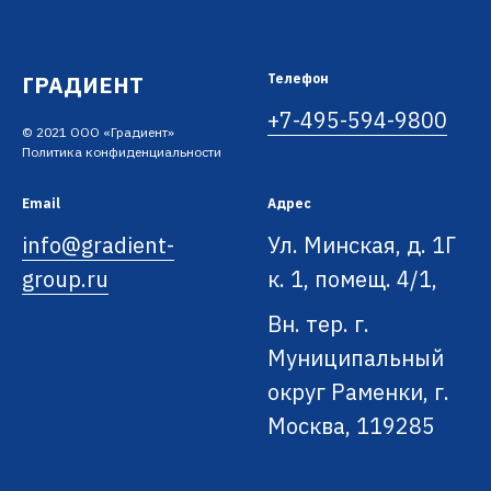
ГРАДИЕНТ
Телефон
+7-495-594-9800
© 2021 ООО «Градиент»
Политика конфиденциальности
Email
Адрес
info@gradient-
Ул. Минская, д. 1Г
group.ru
к. 1, помещ. 4/1,
Вн. тер. г.
Муниципальный
округ Раменки, г.
Москва, 119285