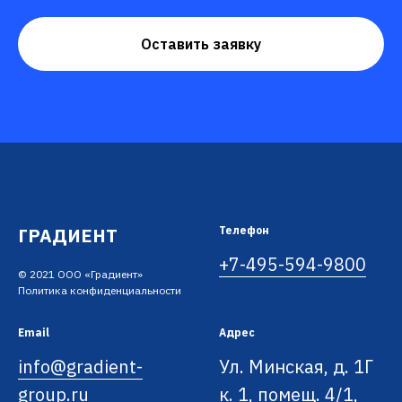
Оставить заявку
ГРАДИЕНТ
Телефон
+7-495-594-9800
© 2021 ООО «Градиент»
Политика конфиденциальности
Email
Адрес
info@gradient-
Ул. Минская, д. 1Г
group.ru
к. 1, помещ. 4/1,