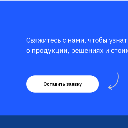
Свяжитесь с нами, чтобы узна
о продукции, решениях и стои
Оставить заявку