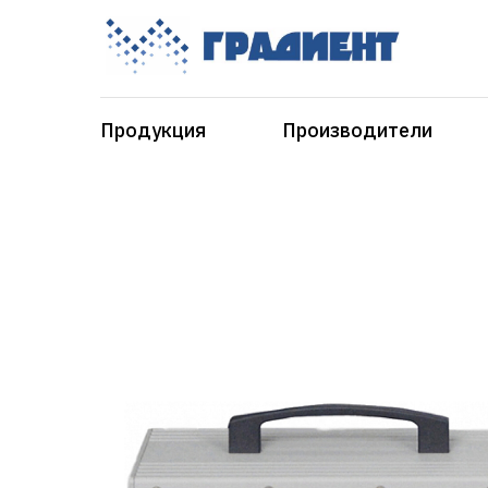
Продукция
Производители