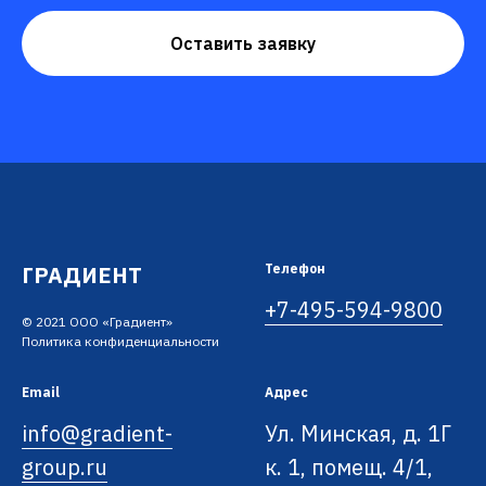
Оставить заявку
ГРАДИЕНТ
Телефон
+7-495-594-9800
© 2021 ООО «Градиент»
Политика конфиденциальности
Email
Адрес
info@gradient-
Ул. Минская, д. 1Г
group.ru
к. 1, помещ. 4/1,