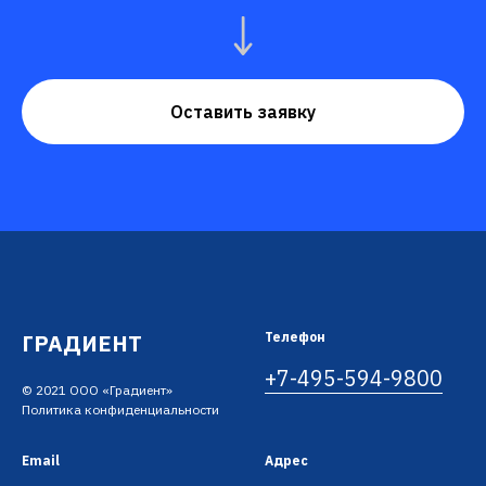
Оставить заявку
ГРАДИЕНТ
Телефон
+7-495-594-9800
© 2021 ООО «Градиент»
Политика конфиденциальности
Email
Адрес