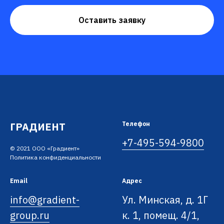
Оставить заявку
ГРАДИЕНТ
Телефон
+7-495-594-9800
© 2021 ООО «Градиент»
Политика конфиденциальности
Email
Адрес
info@gradient-
Ул. Минская, д. 1Г
group.ru
к. 1, помещ. 4/1,