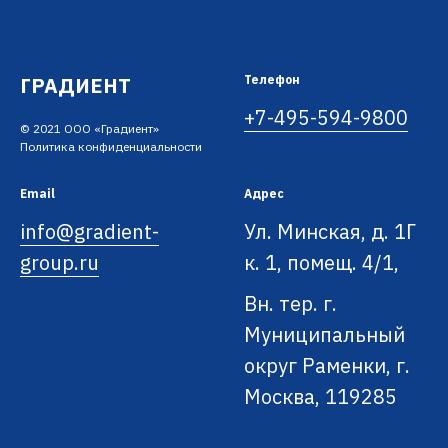
ГРАДИЕНТ
Телефон
+7-495-594-9800
© 2021 ООО «Градиент»
Политика конфиденциальности
Email
Адрес
info@gradient-
Ул. Минская, д. 1Г
group.ru
к. 1, помещ. 4/1,
Вн. тер. г.
Муниципальный
округ Раменки, г.
Москва, 119285