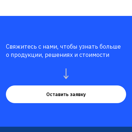
Свяжитесь с нами, чтобы узнать больше
о продукции, решениях и стоимости
Оставить заявку